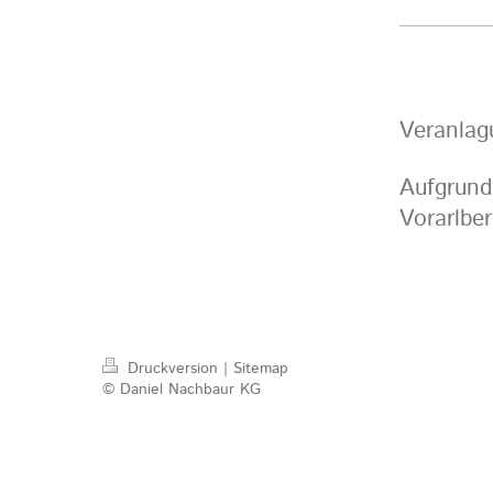
Veranlag
Aufgrund
Vorarlber
Druckversion
|
Sitemap
© Daniel Nachbaur KG